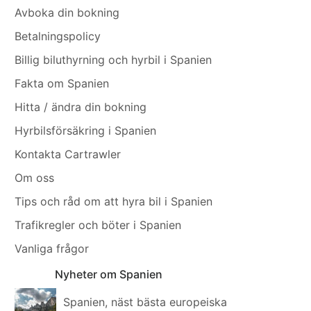
Avboka din bokning
Betalningspolicy
Billig biluthyrning och hyrbil i Spanien
Fakta om Spanien
Hitta / ändra din bokning
Hyrbilsförsäkring i Spanien
Kontakta Cartrawler
Om oss
Tips och råd om att hyra bil i Spanien
Trafikregler och böter i Spanien
Vanliga frågor
Nyheter om Spanien
Spanien, näst bästa europeiska