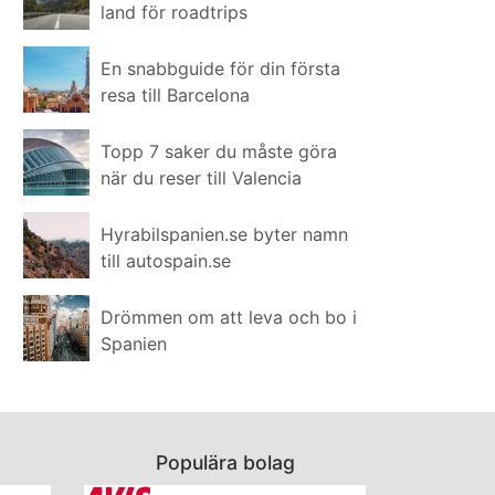
land för roadtrips
En snabbguide för din första
resa till Barcelona
Topp 7 saker du måste göra
när du reser till Valencia
Hyrabilspanien.se byter namn
till autospain.se
Drömmen om att leva och bo i
Spanien
Populära bolag