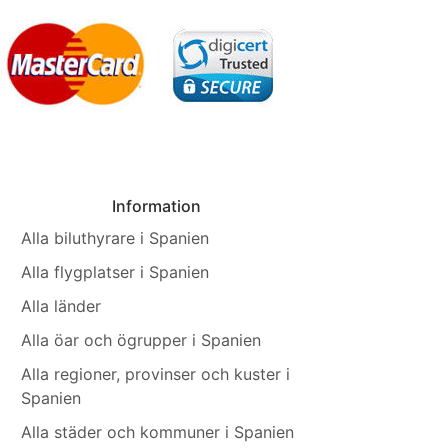
Information
Alla biluthyrare i Spanien
Alla flygplatser i Spanien
Alla länder
Alla öar och ögrupper i Spanien
Alla regioner, provinser och kuster i
Spanien
Alla städer och kommuner i Spanien