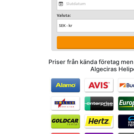
Valuta:
Priser från kända företag men
Algeciras Helip