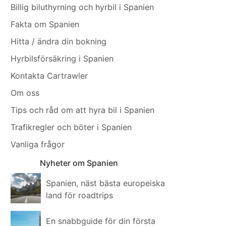
Billig biluthyrning och hyrbil i Spanien
Fakta om Spanien
Hitta / ändra din bokning
Hyrbilsförsäkring i Spanien
Kontakta Cartrawler
Om oss
Tips och råd om att hyra bil i Spanien
Trafikregler och böter i Spanien
Vanliga frågor
Nyheter om Spanien
Spanien, näst bästa europeiska
land för roadtrips
En snabbguide för din första