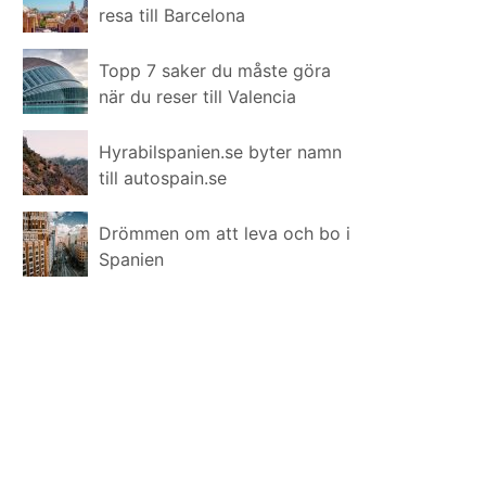
resa till Barcelona
Topp 7 saker du måste göra
när du reser till Valencia
Hyrabilspanien.se byter namn
till autospain.se
Drömmen om att leva och bo i
Spanien