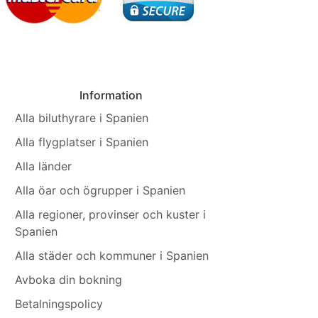
Information
Alla biluthyrare i Spanien
Alla flygplatser i Spanien
Alla länder
Alla öar och ögrupper i Spanien
Alla regioner, provinser och kuster i
Spanien
Alla städer och kommuner i Spanien
Avboka din bokning
Betalningspolicy