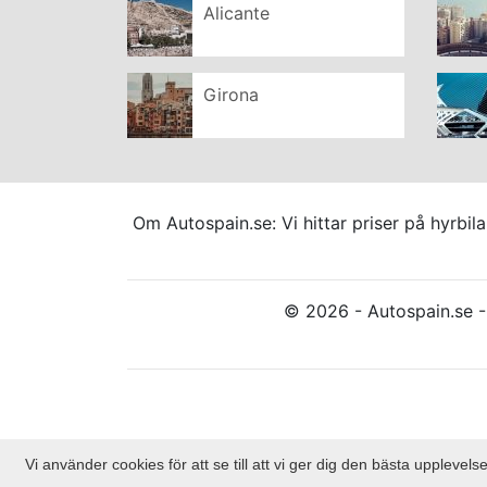
Alicante
Girona
Om Autospain.se: Vi hittar priser på hyrbi
© 2026 - Autospain.se - 
Vi använder cookies för att se till att vi ger dig den bästa upplev